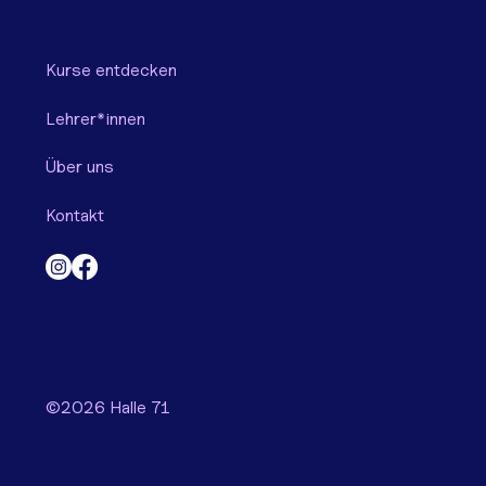
Kurse entdecken
Lehrer*innen
Über uns
Kontakt
©2026 Halle 71