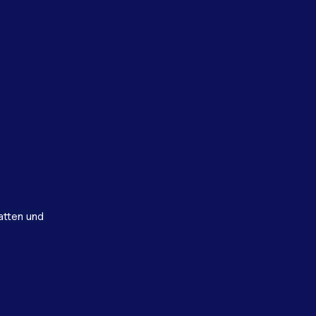
tten und 