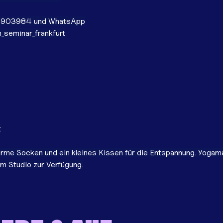
0903984 und WhatsApp
_seminar_frankfurt
:
rme Socken und ein kleines Kissen für die Entspannung. Yogama
m Studio zur Verfügung.